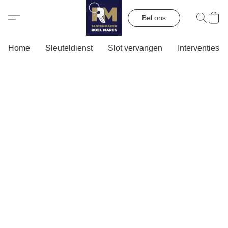
Bel ons
Home
Sleuteldienst
Slot vervangen
Interventies