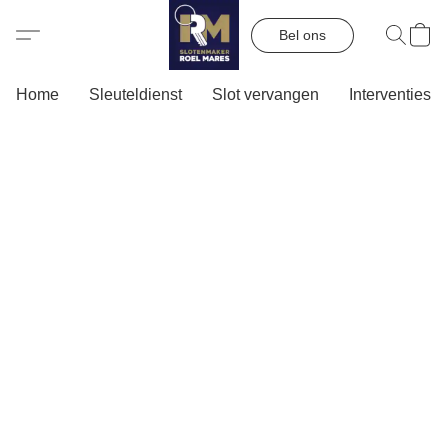
Bel ons
Home
Sleuteldienst
Slot vervangen
Interventies