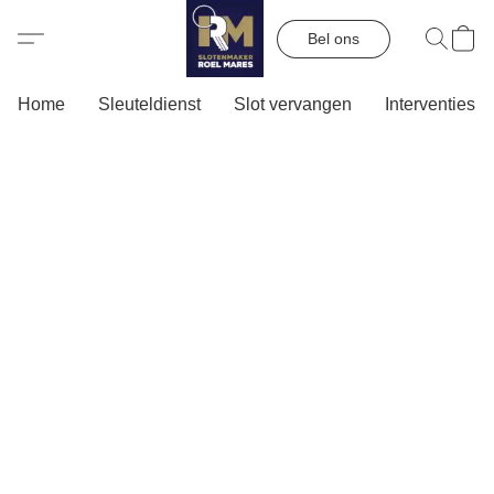
Bel ons
Home
Sleuteldienst
Slot vervangen
Interventies