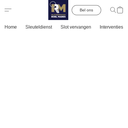
Bel ons
Home
Sleuteldienst
Slot vervangen
Interventies