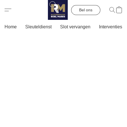
Bel ons
Home
Sleuteldienst
Slot vervangen
Interventies