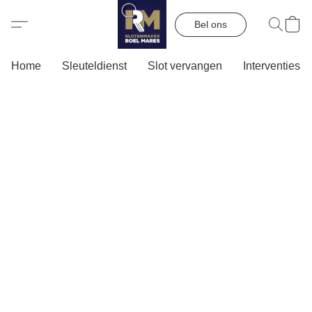
Bel ons
Home
Sleuteldienst
Slot vervangen
Interventies