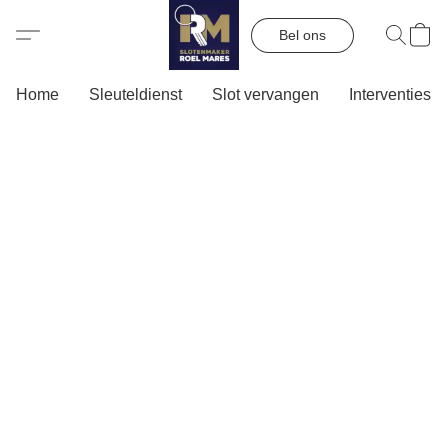
Bel ons
Home
Sleuteldienst
Slot vervangen
Interventies